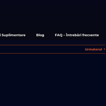
ii Suplimentare
Blog
FAQ – Întrebări frecvente
Urmatorul