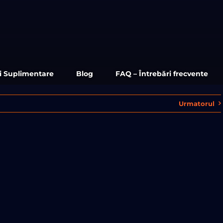
ii Suplimentare
Blog
FAQ – Întrebări frecvente
Urmatorul