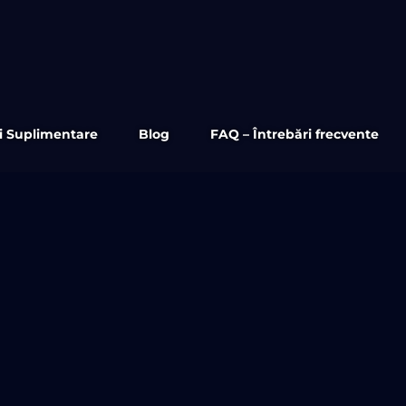
ii Suplimentare
Blog
FAQ – Întrebări frecvente