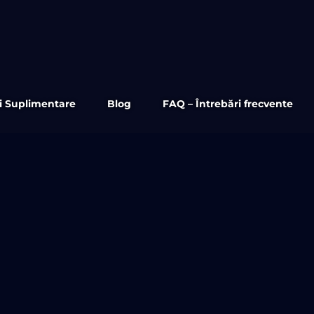
ii Suplimentare
Blog
FAQ – Întrebări frecvente