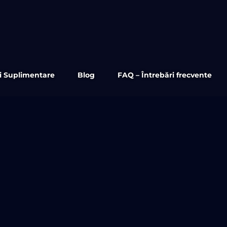
ii Suplimentare
Blog
FAQ – Întrebări frecvente