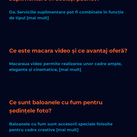
Da. Serviciile suplimentare pot fi combinate în funcție
de tipul [mai mult]
Ce este macara video și ce avantaj oferă?
Macaraua video permite realizarea unor cadre ample,
elegante și cinematice, [mai mult]
Ce sunt baloanele cu fum pentru
ședințele foto?
Baloanele cu fum sunt accesorii speciale folosite
pentru cadre creative [mai mult]