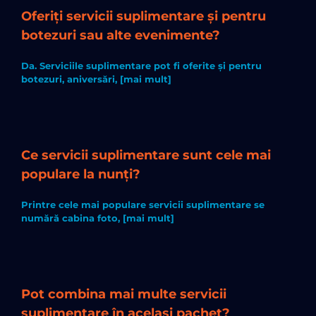
Oferiți servicii suplimentare și pentru
botezuri sau alte evenimente?
Da. Serviciile suplimentare pot fi oferite și pentru
botezuri, aniversări, [mai mult]
Ce servicii suplimentare sunt cele mai
populare la nunți?
Printre cele mai populare servicii suplimentare se
numără cabina foto, [mai mult]
Pot combina mai multe servicii
suplimentare în același pachet?