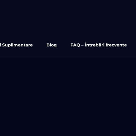
ii Suplimentare
Blog
FAQ – Întrebări frecvente